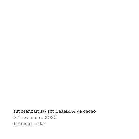
Kit Manzanilla+ Kit LaitaSPA de cacao
27 noviembre, 2020
Entrada similar