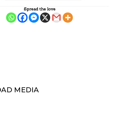
Spread the love
DAD MEDIA