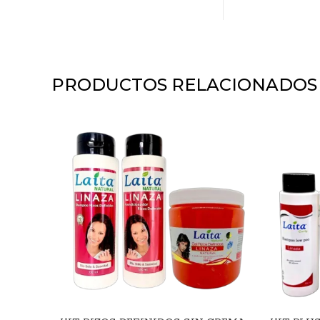
PRODUCTOS RELACIONADOS