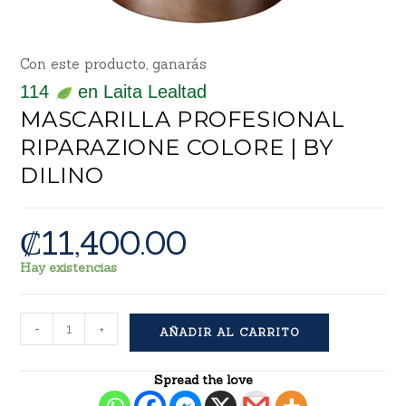
Con este producto, ganarás
114
en Laita Lealtad
MASCARILLA PROFESIONAL
RIPARAZIONE COLORE | BY
DILINO
₡
11,400.00
Hay existencias
-
+
AÑADIR AL CARRITO
Spread the love