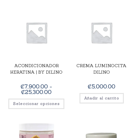
ACONDICIONADOR
CREMA LUMINOCITA
KERATINA | BY DILINO
DILINO
₡
7,900.00
-
₡
5,000.00
₡
25,300.00
Añadir al carrito
Seleccionar opciones