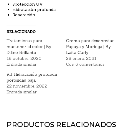
Protección UV
Hidratación profunda
Reparación
RELACIONADO
Tratamiento para
Crema para desenredar
mantener el color | By
Papaya y Moringa | By
Dilino Brillante
Laita Curly
18 octubre, 2020
28 enero, 2021
Entrada similar
Con 6 comentarios
Kit Hidratación profunda
porosidad baja
22 noviembre, 2022
Entrada similar
PRODUCTOS RELACIONADOS