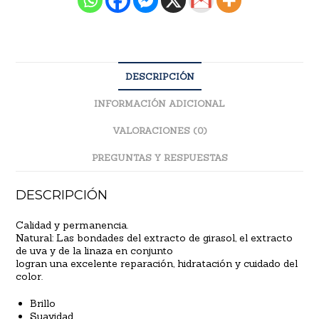
DESCRIPCIÓN
INFORMACIÓN ADICIONAL
VALORACIONES (0)
PREGUNTAS Y RESPUESTAS
DESCRIPCIÓN
Calidad y permanencia.
Natural:
Las bondades del extracto de girasol, el extracto
de uva y de la linaza en conjunto
logran una excelente reparación, hidratación y cuidado del
color.
Brillo
Suavidad