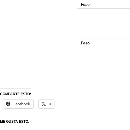
COMPARTE ESTO:
Facebook
X
ME GUSTA ESTO: