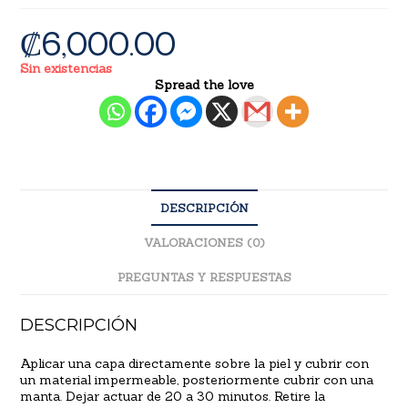
₡
6,000.00
Sin existencias
Spread the love
DESCRIPCIÓN
VALORACIONES (0)
PREGUNTAS Y RESPUESTAS
DESCRIPCIÓN
Aplicar una capa directamente sobre la piel y cubrir con
un material impermeable, posteriormente cubrir con una
manta. Dejar actuar de 20 a 30 minutos. Retire la