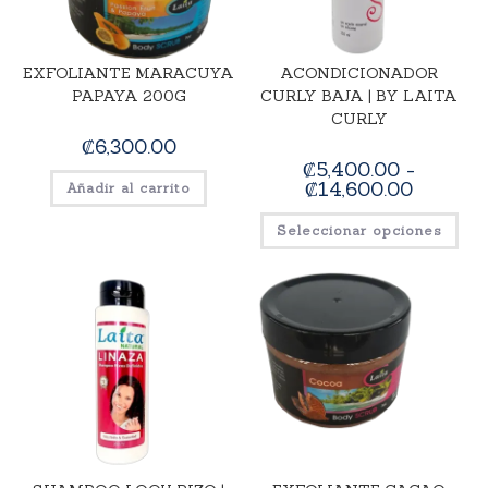
EXFOLIANTE MARACUYA
ACONDICIONADOR
PAPAYA 200G
CURLY BAJA | BY LAITA
CURLY
₡
6,300.00
₡
5,400.00
-
₡
14,600.00
Añadir al carrito
Seleccionar opciones