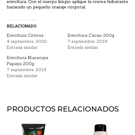
envoltura. Con el cuerpo limpio aplique la crema hidratante
haciendo un pequeño masaje corporal.
RELACIONADO
Envoltura Citricos
Envoltura Cacao 200g
4 septiembre, 2020
7 septiembre, 2019
Entrada similar
Entrada similar
Envoltura Maracuya
Papaya 200g
7 septiembre, 2019
Entrada similar
PRODUCTOS RELACIONADOS