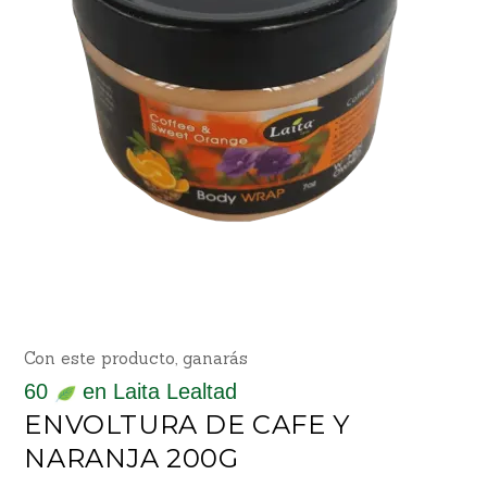
Con este producto, ganarás
60
en Laita Lealtad
ENVOLTURA DE CAFE Y
NARANJA 200G