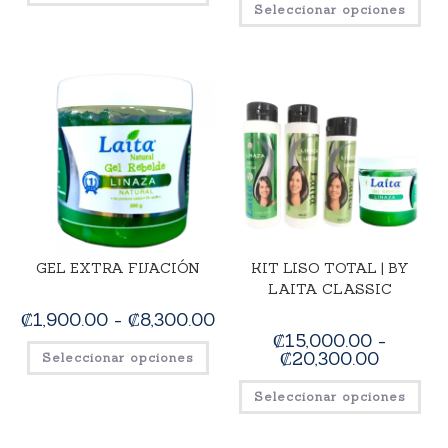
Seleccionar opciones
GEL EXTRA FIJACIÓN
KIT LISO TOTAL | BY
LAITA CLASSIC
₡
1,900.00
-
₡
8,300.00
₡
15,000.00
-
₡
20,300.00
Seleccionar opciones
Seleccionar opciones