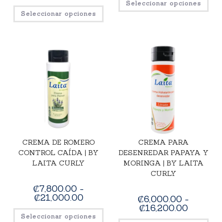
Seleccionar opciones
Seleccionar opciones
CREMA DE ROMERO
CREMA PARA
CONTROL CAÍDA | BY
DESENREDAR PAPAYA Y
LAITA CURLY
MORINGA | BY LAITA
CURLY
₡
7,800.00
-
₡
21,000.00
₡
6,000.00
-
₡
16,200.00
Seleccionar opciones