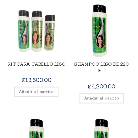
KIT PARA CABELLO LISO
SHAMPOO LISO DE 220
ML
₡
13,600.00
₡
4,200.00
Añadir al carrito
Añadir al carrito